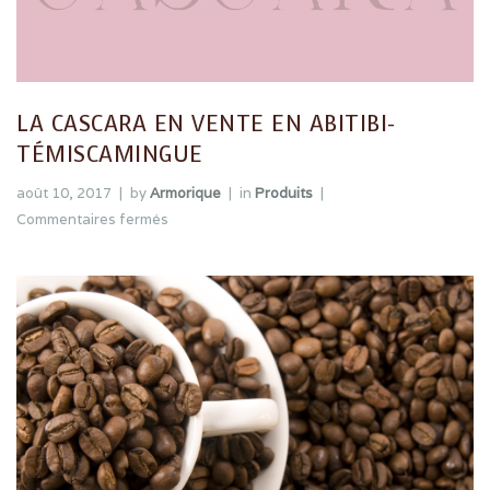
LA CASCARA EN VENTE EN ABITIBI-
TÉMISCAMINGUE
août 10, 2017
by
Armorique
in
Produits
Commentaires fermés