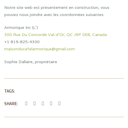
Notre site web est présentement en construction, vous
pouvez nous joindre avec les coordonnées suivantes:
Armorique Inc (L’)
300 Rue Du Concorde Val-d’Or, QC J9P 0E8, Canada
+1 819-825-4300
maisonducafelarmorique@gmail.com
Sophie Dallaire, propriétaire
TAGS:
SHARE: