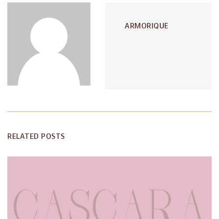
ARMORIQUE
RELATED POSTS