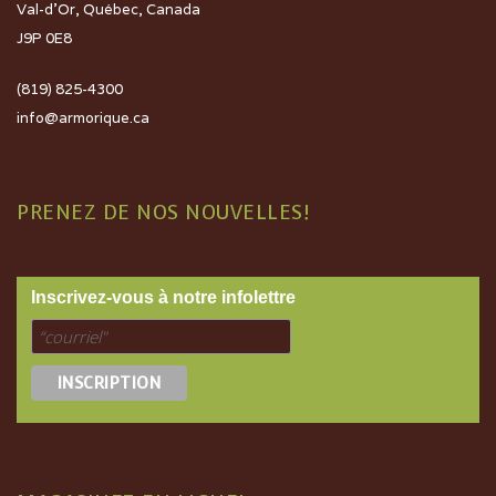
Val-d’Or, Québec, Canada
J9P 0E8
(819) 825-4300
info@armorique.ca
PRENEZ DE NOS NOUVELLES!
Inscrivez-vous à notre infolettre