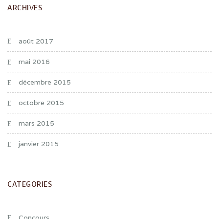
ARCHIVES
août 2017
mai 2016
décembre 2015
octobre 2015
mars 2015
janvier 2015
CATEGORIES
Concours