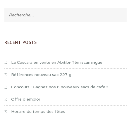
RECENT POSTS
La Cascara en vente en Abitibi-Témiscamingue
Références nouveau sac 227 g
Concours : Gagnez nos 6 nouveaux sacs de café !!
Offre d’emploi
Horaire du temps des fêtes