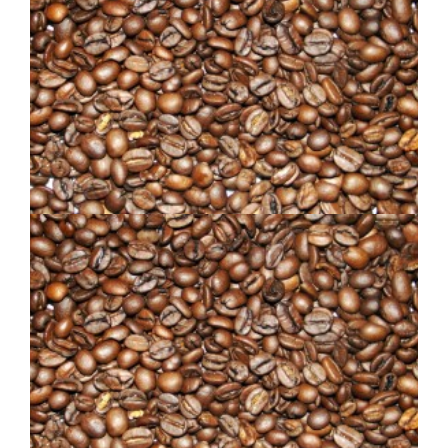
COLOMBIEN MI-NOIR