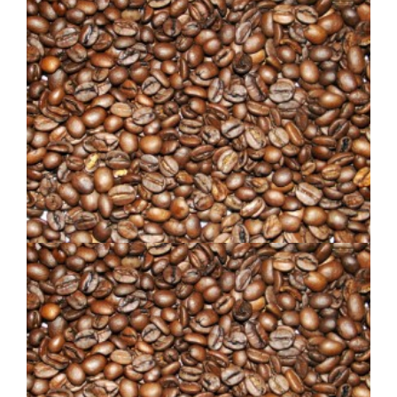
MÉLANGE EXPRESSO