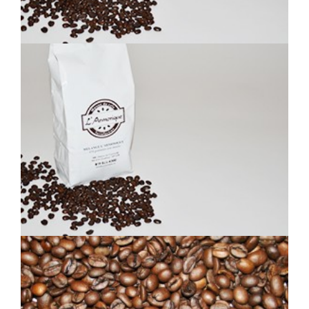
COSTA RICA TARRAZU NOIR
BRÉSILIEN NOIR