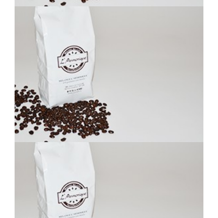
HUNNIQUE