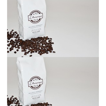
MEXICAIN BRUN