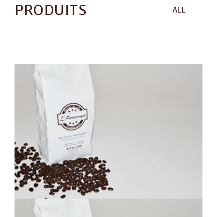
PRODUITS
ALL
MEXICAIN MI-NOIR