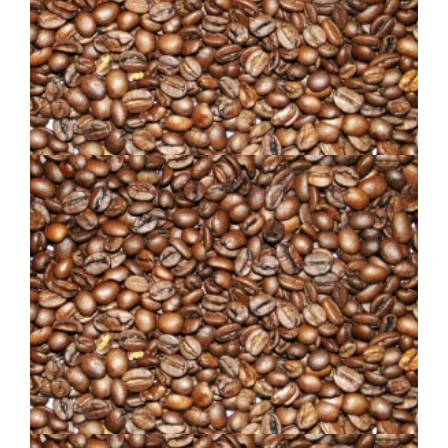
MÉLANGE SPÉCIAL
MOKA JAVA