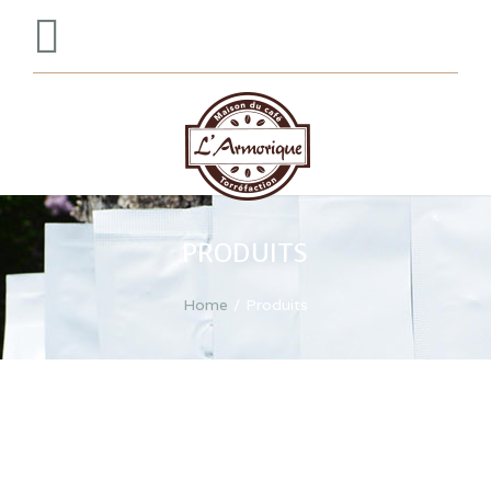
PRODUITS
Home
Produits