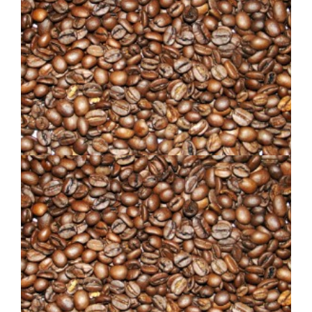
MÉLANGE MATIN